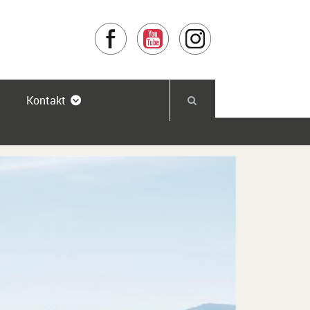
Facebook
YouTube
Instagram
Kontakt