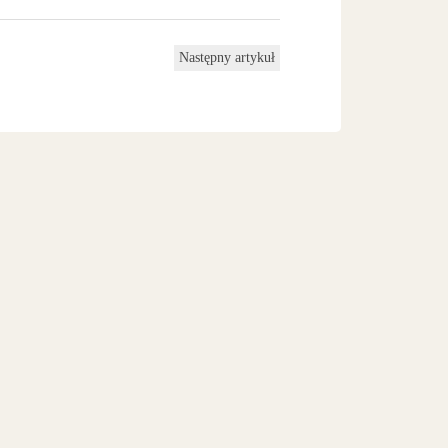
Następny artykuł