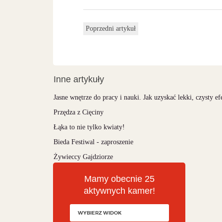
Poprzedni artykuł
Inne artykuły
Jasne wnętrze do pracy i nauki. Jak uzyskać lekki, czysty ef
Przędza z Cięciny
Łąka to nie tylko kwiaty!
Bieda Festiwal - zaproszenie
Żywieccy Gajdziorze
Mamy obecnie 25
aktywnych kamer!