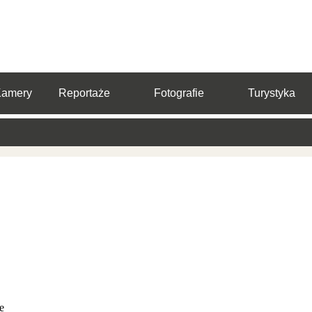
Kamery
Reportaże
Fotografie
Turystyka
e