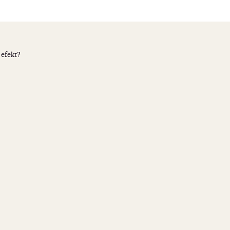
 efekt?