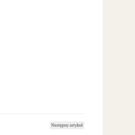
Następny artykuł