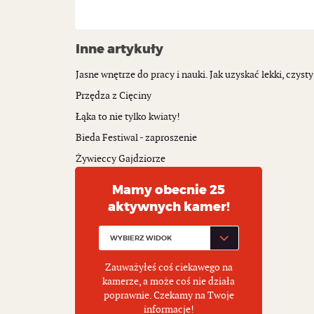
Inne artykuły
Jasne wnętrze do pracy i nauki. Jak uzyskać lekki, czysty
Przędza z Cięciny
Łąka to nie tylko kwiaty!
Bieda Festiwal - zaproszenie
Żywieccy Gajdziorze
Mamy obecnie 25
aktywnych kamer!
Zauważyłeś coś ciekawego na
kamerze, a może coś nie działa
poprawnie. Czekamy na Twoje
informacje!