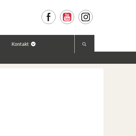
Facebook
YouTube
Instagram
Kontakt