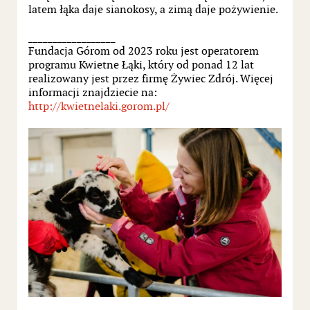
latem łąka daje sianokosy, a zimą daje pożywienie.
__________________
Fundacja Górom od 2023 roku jest operatorem
programu Kwietne Łąki, który od ponad 12 lat
realizowany jest przez firmę Żywiec Zdrój. Więcej
informacji znajdziecie na:
http://kwietnelaki.gorom.pl/