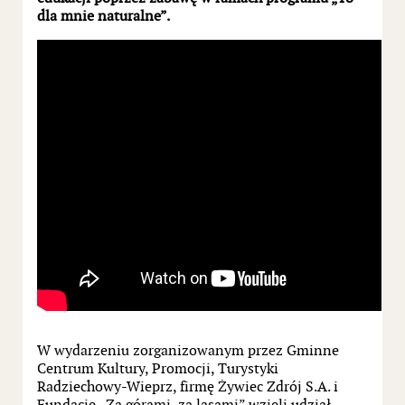
dla mnie naturalne”.
W wydarzeniu zorganizowanym przez Gminne
Centrum Kultury, Promocji, Turystyki
Radziechowy-Wieprz, firmę Żywiec Zdrój S.A. i