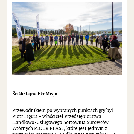
Ściśle fajna EkoMisja
Przewodnikiem po wybranych punktach gry był
Piotr Figura – właściciel Przedsiębiorstwa
Handlowo-Usługowego Sortownia Surowców
Wtórnych PIOTR PLAST, które jest jednym z