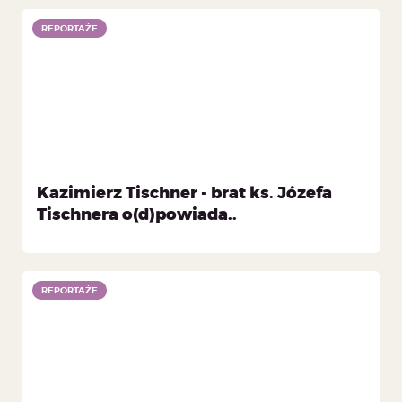
REPORTAŻE
Kazimierz Tischner - brat ks. Józefa
Tischnera o(d)powiada..
REPORTAŻE