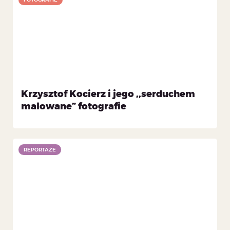
Krzysztof Kocierz i jego ,,serduchem
malowane” fotografie
REPORTAŻE