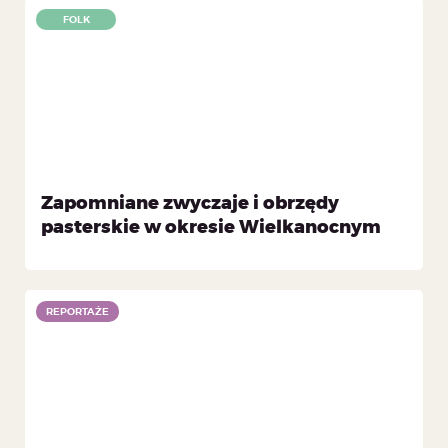
FOLK
Zapomniane zwyczaje i obrzędy
pasterskie w okresie Wielkanocnym
REPORTAŻE