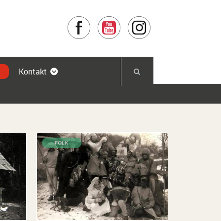
Facebook
YouTube
Instagram
Kontakt
FOLK