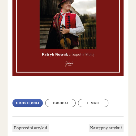
UDOSTĘPNIJ
DRUKUJ
E-MAIL
Poprzedni artykuł
Następny artykuł